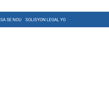
SA SE NOU
SOLISYON LEGAL YO